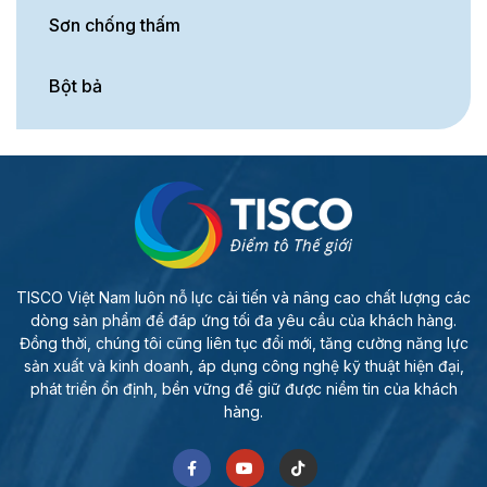
Sơn chống thấm
Bột bả
TISCO Việt Nam luôn nỗ lực cải tiến và nâng cao chất lượng các
dòng sản phẩm để đáp ứng tối đa yêu cầu của khách hàng.
Đồng thời, chúng tôi cũng liên tục đổi mới, tăng cường năng lực
sản xuất và kinh doanh, áp dụng công nghệ kỹ thuật hiện đại,
phát triển ổn định, bền vững để giữ được niềm tin của khách
hàng.