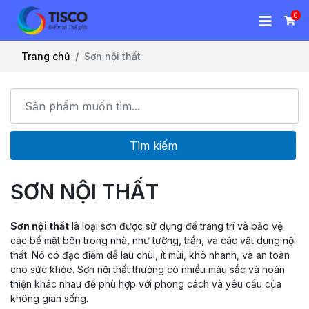
0
Trang chủ
Sơn nội thất
Tìm kiếm
SƠN NỘI THẤT
Sơn nội thất
là loại sơn được sử dụng để trang trí và bảo vệ
các bề mặt bên trong nhà, như tường, trần, và các vật dụng nội
thất. Nó có đặc điểm dễ lau chùi, ít mùi, khô nhanh, và an toàn
cho sức khỏe. Sơn nội thất thường có nhiều màu sắc và hoàn
thiện khác nhau để phù hợp với phong cách và yêu cầu của
không gian sống.