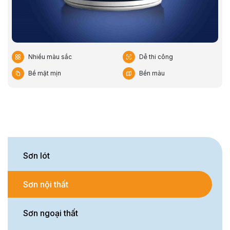
Nhiều màu sắc
Dễ thi công
Bề mặt mịn
Bền màu
Sơn lót
Sơn nội thất
Sơn ngoại thất